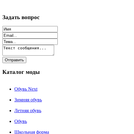
Задать вопрос
Каталог моды
Обувь Next
Зимняя обувь
Летняя обувь
Обувь
Школьная форма