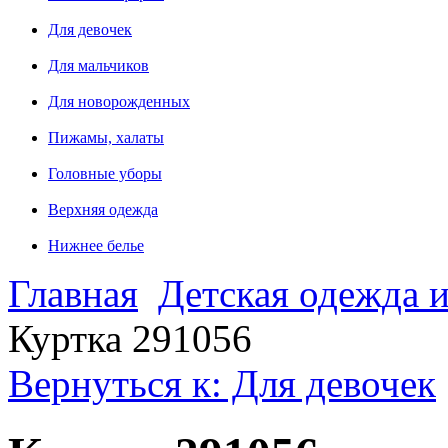
Для девочек
Для мальчиков
Для новорожденных
Пижамы, халаты
Головные уборы
Верхняя одежда
Нижнее белье
Главная
Детская одежда и
Куртка 291056
Вернуться к: Для девочек