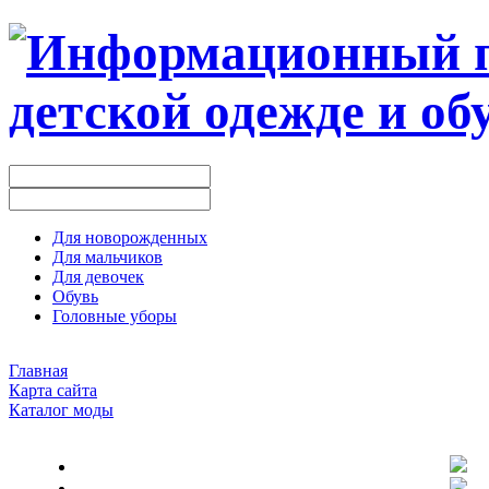
Для новорожденных
Для мальчиков
Для девочек
Обувь
Головные уборы
Главная
Карта сайта
Каталог моды