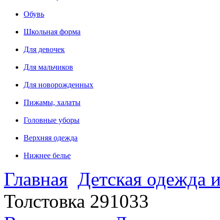
Обувь
Школьная форма
Для девочек
Для мальчиков
Для новорожденных
Пижамы, халаты
Головные уборы
Верхняя одежда
Нижнее белье
Главная
Детская одежда и
Толстовка 291033