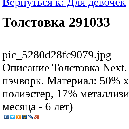
Вернуться к: Для девочек
Толстовка 291033
pic_5280d28fc9079.jpg
Описание
Толстовка Next.
пэчворк. Материал: 50% 
полиэстер, 17% металлизи
месяца - 6 лет)