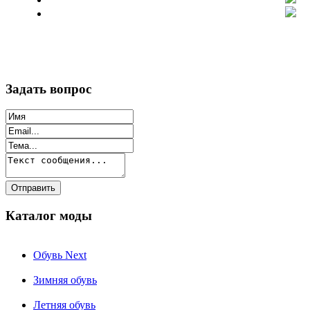
Задать вопрос
Каталог моды
Обувь Next
Зимняя обувь
Летняя обувь