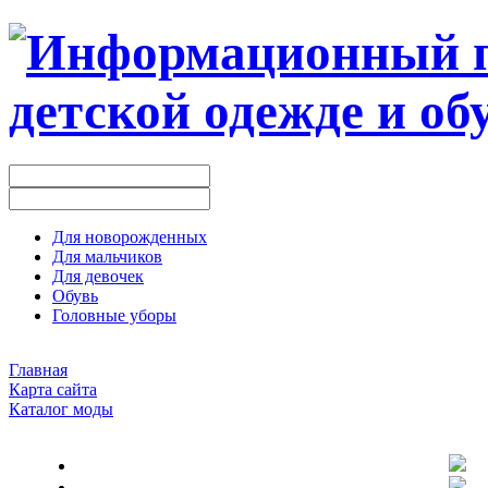
Для новорожденных
Для мальчиков
Для девочек
Обувь
Головные уборы
Главная
Карта сайта
Каталог моды