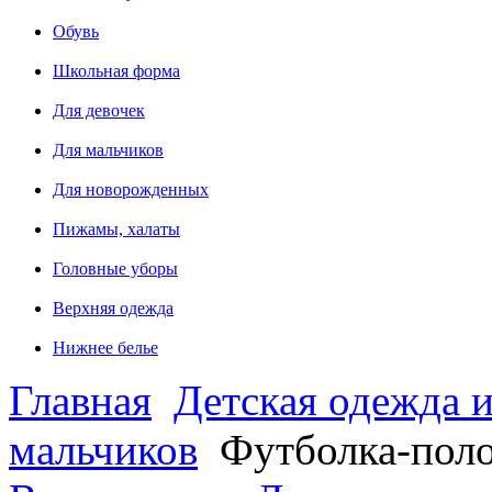
Обувь
Школьная форма
Для девочек
Для мальчиков
Для новорожденных
Пижамы, халаты
Головные уборы
Верхняя одежда
Нижнее белье
Главная
Детская одежда и
мальчиков
Футболка-пол