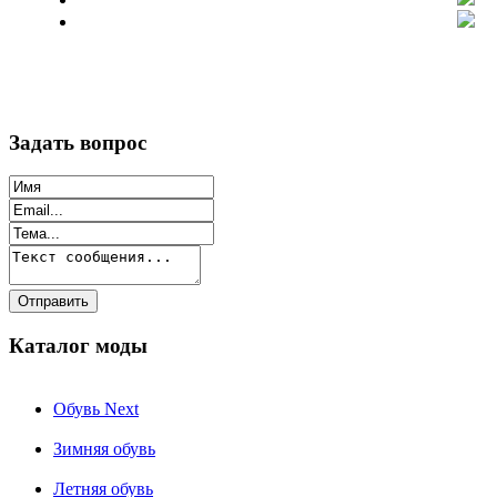
Задать вопрос
Каталог моды
Обувь Next
Зимняя обувь
Летняя обувь