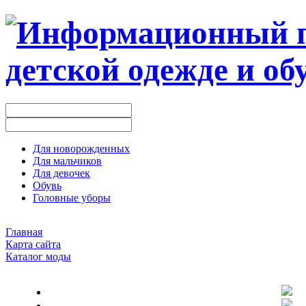
Для новорожденных
Для мальчиков
Для девочек
Обувь
Головные уборы
Главная
Карта сайта
Каталог моды