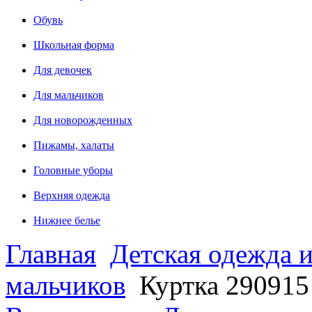
Обувь
Школьная форма
Для девочек
Для мальчиков
Для новорожденных
Пижамы, халаты
Головные уборы
Верхняя одежда
Нижнее белье
Главная
Детская одежда и
мальчиков
Куртка 290915