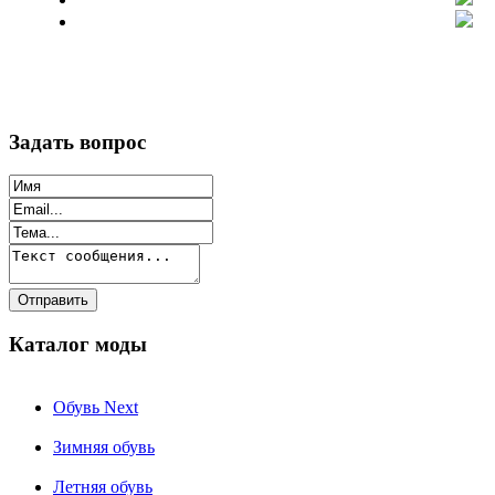
Задать вопрос
Каталог моды
Обувь Next
Зимняя обувь
Летняя обувь