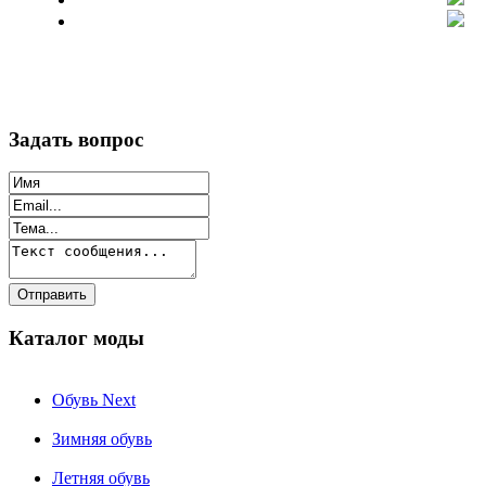
Задать вопрос
Каталог моды
Обувь Next
Зимняя обувь
Летняя обувь