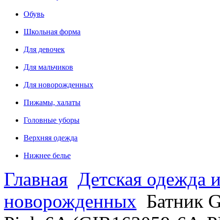
Обувь
Школьная форма
Для девочек
Для мальчиков
Для новорожденных
Пижамы, халаты
Головные уборы
Верхняя одежда
Нижнее белье
Главная
Детская одежда и
новорожденных
Батник G