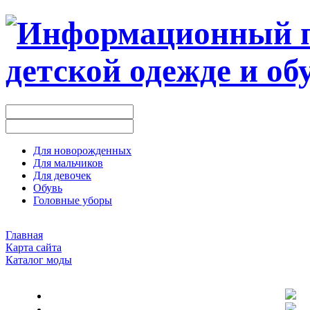
Для новорожденных
Для мальчиков
Для девочек
Обувь
Головные уборы
Главная
Карта сайта
Каталог моды