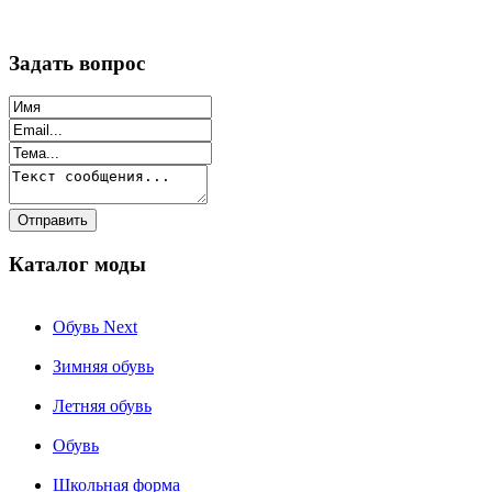
Задать вопрос
Каталог моды
Обувь Next
Зимняя обувь
Летняя обувь
Обувь
Школьная форма