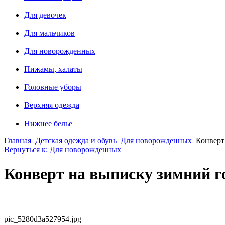
Для девочек
Для мальчиков
Для новорожденных
Пижамы, халаты
Головные уборы
Верхняя одежда
Нижнее белье
Главная
Детская одежда и обувь
Для новорожденных
Конверт
Вернуться к: Для новорожденных
Конверт на выписку зимний 
pic_5280d3a527954.jpg