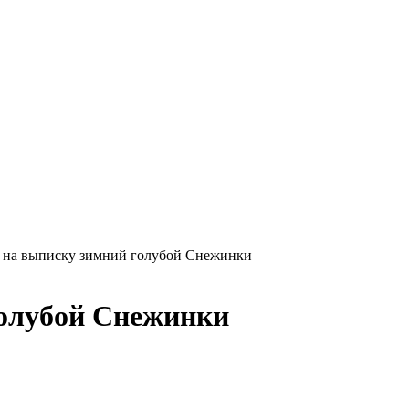
 на выписку зимний голубой Снежинки
голубой Снежинки