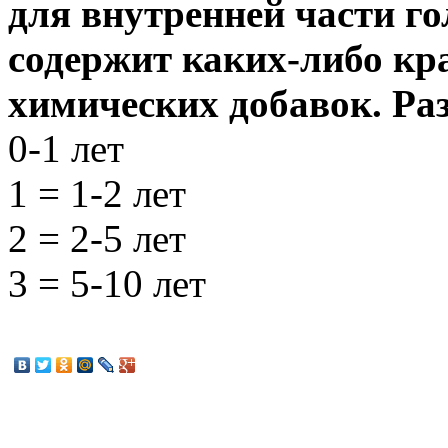
для внутренней части го
содержит каких-либо кр
химических добавок.
Ра
0-1 лет
1 = 1-2 лет
2 = 2-5 лет
3 = 5-10 лет