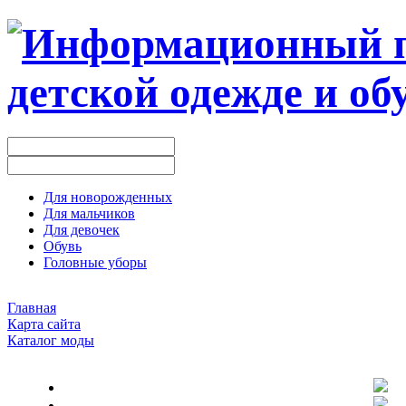
Для новорожденных
Для мальчиков
Для девочек
Обувь
Головные уборы
Главная
Карта сайта
Каталог моды