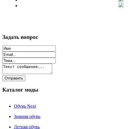
Задать вопрос
Каталог моды
Обувь Next
Зимняя обувь
Летняя обувь