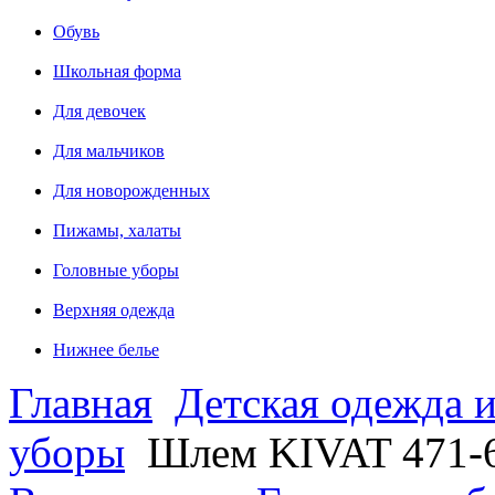
Обувь
Школьная форма
Для девочек
Для мальчиков
Для новорожденных
Пижамы, халаты
Головные уборы
Верхняя одежда
Нижнее белье
Главная
Детская одежда и
уборы
Шлем KIVAT 471-