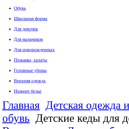
Обувь
Школьная форма
Для девочек
Для мальчиков
Для новорожденных
Пижамы, халаты
Головные уборы
Верхняя одежда
Нижнее белье
Главная
Детская одежда и
обувь
Детские кеды для 