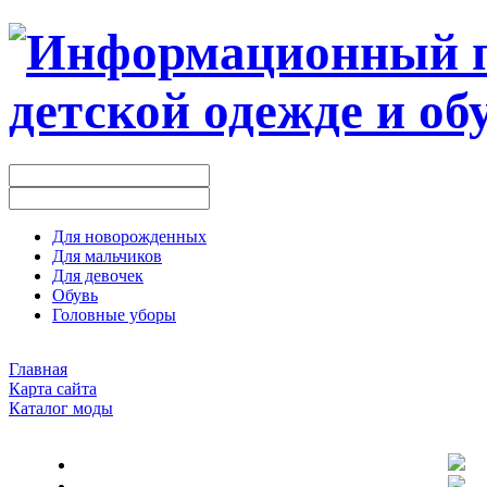
Для новорожденных
Для мальчиков
Для девочек
Обувь
Головные уборы
Главная
Карта сайта
Каталог моды