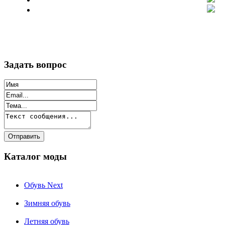
Задать вопрос
Каталог моды
Обувь Next
Зимняя обувь
Летняя обувь