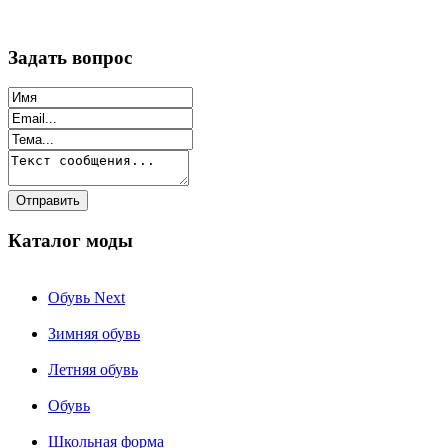
Задать вопрос
Каталог моды
Обувь Next
Зимняя обувь
Летняя обувь
Обувь
Школьная форма