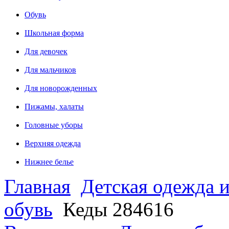
Обувь
Школьная форма
Для девочек
Для мальчиков
Для новорожденных
Пижамы, халаты
Головные уборы
Верхняя одежда
Нижнее белье
Главная
Детская одежда и
обувь
Кеды 284616