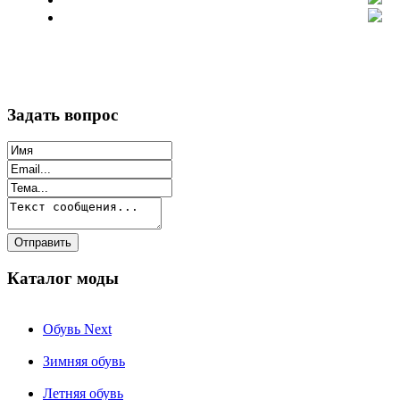
Задать вопрос
Каталог моды
Обувь Next
Зимняя обувь
Летняя обувь