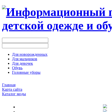
Для новорожденных
Для мальчиков
Для девочек
Обувь
Головные уборы
Главная
Карта сайта
Каталог моды