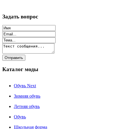
Задать вопрос
Каталог моды
Обувь Next
Зимняя обувь
Летняя обувь
Обувь
Школьная форма