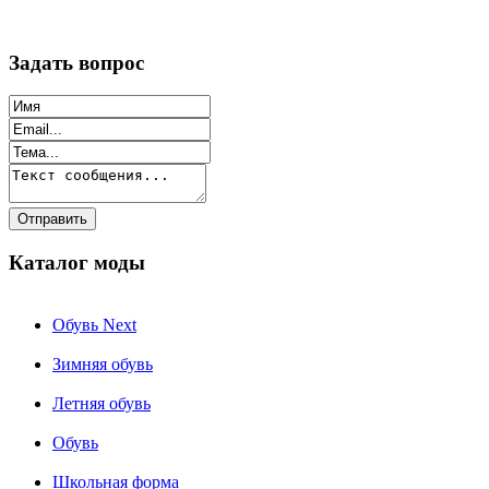
Задать вопрос
Каталог моды
Обувь Next
Зимняя обувь
Летняя обувь
Обувь
Школьная форма