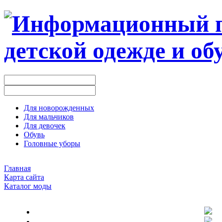
Для новорожденных
Для мальчиков
Для девочек
Обувь
Головные уборы
Главная
Карта сайта
Каталог моды