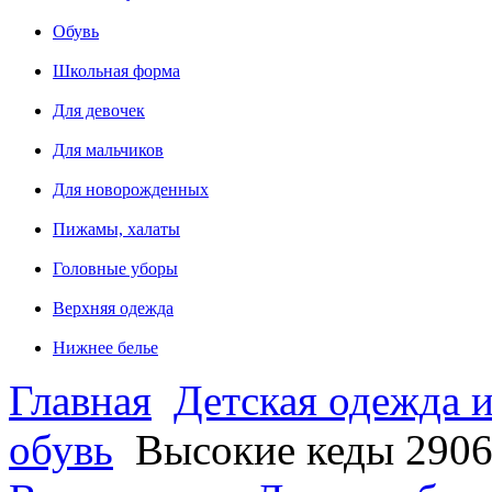
Обувь
Школьная форма
Для девочек
Для мальчиков
Для новорожденных
Пижамы, халаты
Головные уборы
Верхняя одежда
Нижнее белье
Главная
Детская одежда и
обувь
Высокие кеды 290