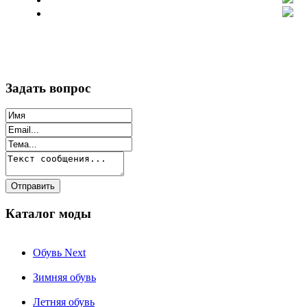
Задать вопрос
Каталог моды
Обувь Next
Зимняя обувь
Летняя обувь