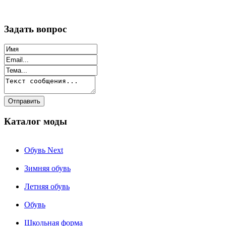
Задать вопрос
Каталог моды
Обувь Next
Зимняя обувь
Летняя обувь
Обувь
Школьная форма