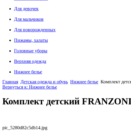
Для девочек
Для мальчиков
Для новорожденных
Пижамы, халаты
Головные уборы
Верхняя одежда
Нижнее белье
Главная
Детская одежда и обувь
Нижнее белье
Комплект де
Вернуться к: Нижнее белье
Комплект детский FRANZON
pic_5280d82c5db14.jpg