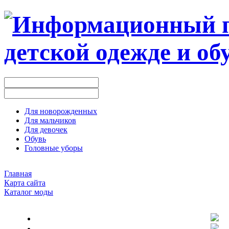
Для новорожденных
Для мальчиков
Для девочек
Обувь
Головные уборы
Главная
Карта сайта
Каталог моды