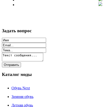
Задать вопрос
Каталог моды
Обувь Next
Зимняя обувь
Летняя обувь