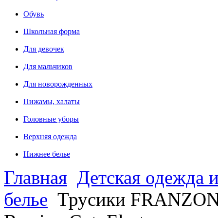
Обувь
Школьная форма
Для девочек
Для мальчиков
Для новорожденных
Пижамы, халаты
Головные уборы
Верхняя одежда
Нижнее белье
Главная
Детская одежда и
белье
Трусики FRANZONI