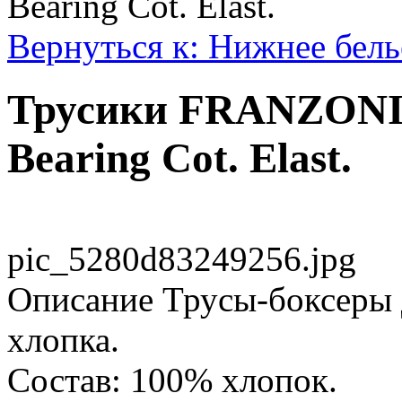
Bearing Cot. Elast.
Вернуться к: Нижнее бель
Трусики FRANZONI 
Bearing Cot. Elast.
pic_5280d83249256.jpg
Описание
Трусы-боксеры 
хлопка.
Состав: 100% хлопок.