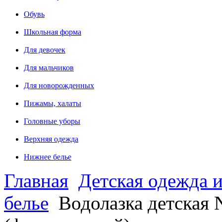
Обувь
Школьная форма
Для девочек
Для мальчиков
Для новорожденных
Пижамы, халаты
Головные уборы
Верхняя одежда
Нижнее белье
Главная
Детская одежда и
белье
Водолазка детская