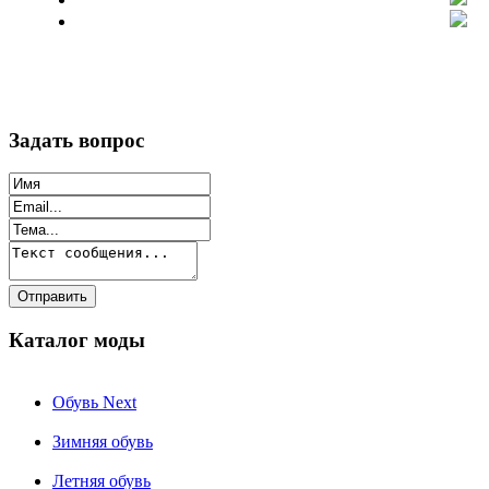
Задать вопрос
Каталог моды
Обувь Next
Зимняя обувь
Летняя обувь