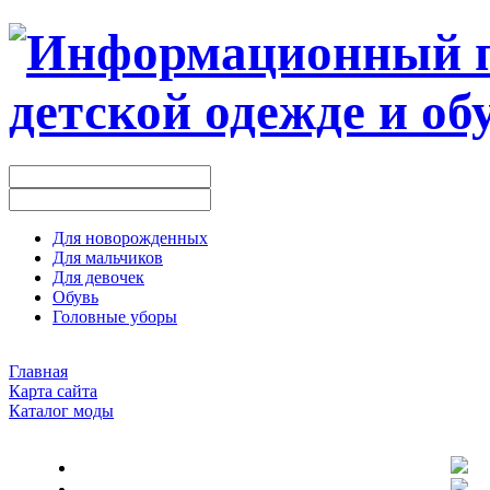
Для новорожденных
Для мальчиков
Для девочек
Обувь
Головные уборы
Главная
Карта сайта
Каталог моды