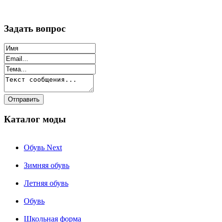
Задать вопрос
Каталог моды
Обувь Next
Зимняя обувь
Летняя обувь
Обувь
Школьная форма