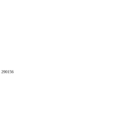
 290156