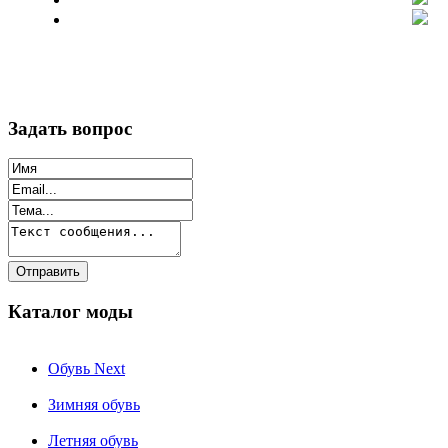
Задать вопрос
Каталог моды
Обувь Next
Зимняя обувь
Летняя обувь