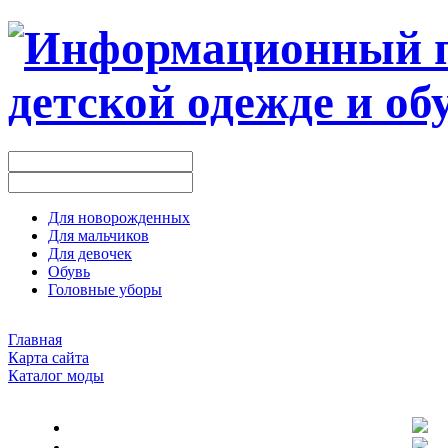
Для новорожденных
Для мальчиков
Для девочек
Обувь
Головные уборы
Главная
Карта сайта
Каталог моды