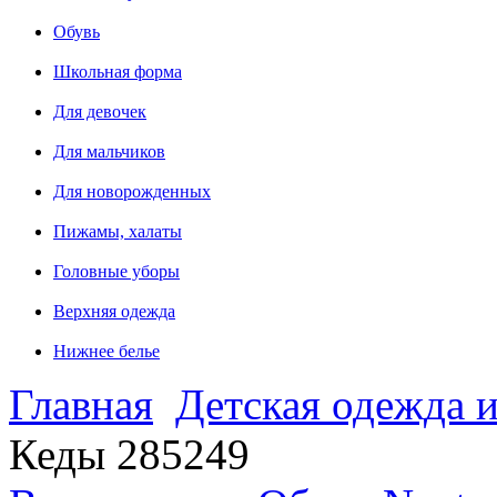
Обувь
Школьная форма
Для девочек
Для мальчиков
Для новорожденных
Пижамы, халаты
Головные уборы
Верхняя одежда
Нижнее белье
Главная
Детская одежда и
Кеды 285249