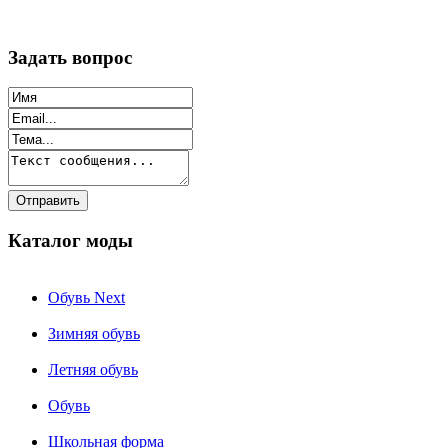
Задать вопрос
Каталог моды
Обувь Next
Зимняя обувь
Летняя обувь
Обувь
Школьная форма