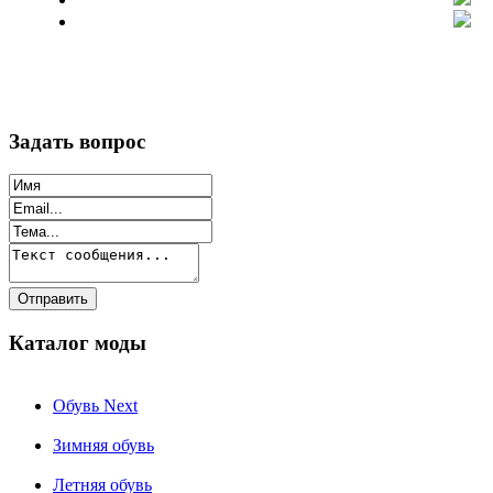
Задать вопрос
Каталог моды
Обувь Next
Зимняя обувь
Летняя обувь