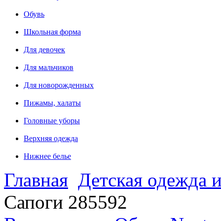
Обувь
Школьная форма
Для девочек
Для мальчиков
Для новорожденных
Пижамы, халаты
Головные уборы
Верхняя одежда
Нижнее белье
Главная
Детская одежда и
Сапоги 285592