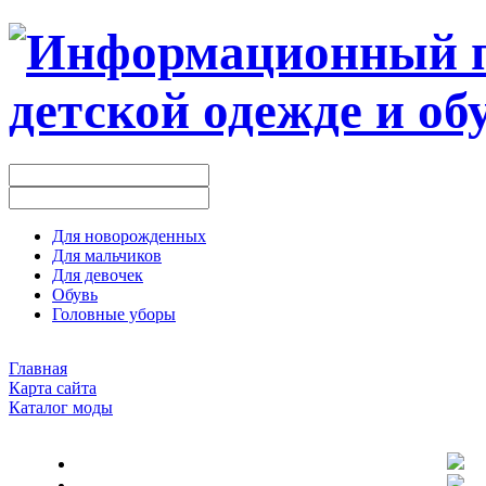
Для новорожденных
Для мальчиков
Для девочек
Обувь
Головные уборы
Главная
Карта сайта
Каталог моды