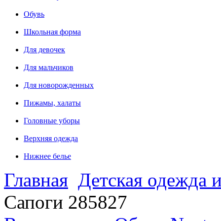
Обувь
Школьная форма
Для девочек
Для мальчиков
Для новорожденных
Пижамы, халаты
Головные уборы
Верхняя одежда
Нижнее белье
Главная
Детская одежда и
Сапоги 285827