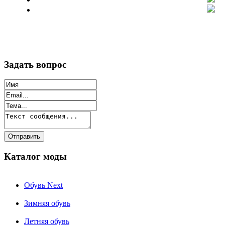
Задать вопрос
Каталог моды
Обувь Next
Зимняя обувь
Летняя обувь