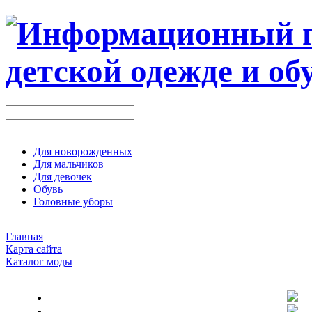
Для новорожденных
Для мальчиков
Для девочек
Обувь
Головные уборы
Главная
Карта сайта
Каталог моды