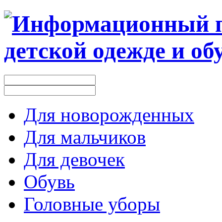
Для новорожденных
Для мальчиков
Для девочек
Обувь
Головные уборы