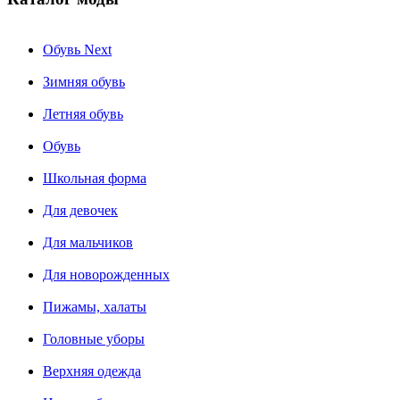
Обувь Next
Зимняя обувь
Летняя обувь
Обувь
Школьная форма
Для девочек
Для мальчиков
Для новорожденных
Пижамы, халаты
Головные уборы
Верхняя одежда