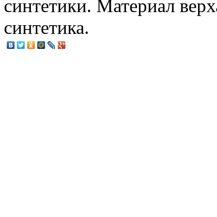
синтетики. Материал верх
синтетика.