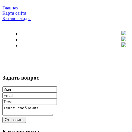
Главная
Карта сайта
Каталог моды
Задать вопрос
Каталог моды