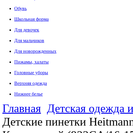
Обувь
Школьная форма
Для девочек
Для мальчиков
Для новорожденных
Пижамы, халаты
Головные уборы
Верхняя одежда
Нижнее белье
Главная
Детская одежда и
Детские пинетки Heitmann