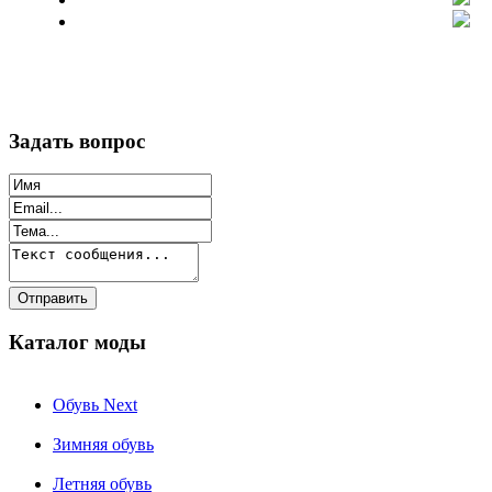
Задать вопрос
Каталог моды
Обувь Next
Зимняя обувь
Летняя обувь