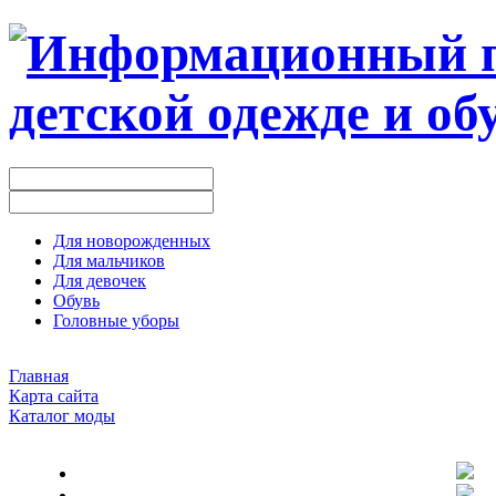
Для новорожденных
Для мальчиков
Для девочек
Обувь
Головные уборы
Главная
Карта сайта
Каталог моды