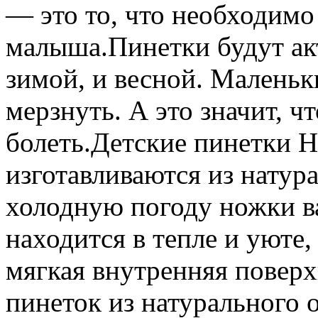
— это то, что необходимо
малыша.Пинетки будут ак
зимой, и весной. Маленьк
мерзнуть. А это значит, ч
болеть.Детские пинетки H
изготавливаются из натур
холодную погоду ножки в
находится в тепле и уюте,
мягкая внутренняя поверх
пинеток из натурального 