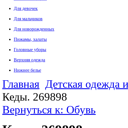
Для девочек
Для мальчиков
Для новорожденных
Пижамы, халаты
Головные уборы
Верхняя одежда
Нижнее белье
Главная
Детская одежда и
Кеды. 269898
Вернуться к: Обувь