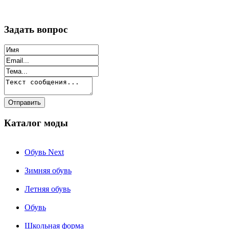
Задать вопрос
Каталог моды
Обувь Next
Зимняя обувь
Летняя обувь
Обувь
Школьная форма