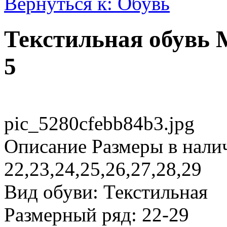
Вернуться к: Обувь
Текстильная обувь 
5
pic_5280cfebb84b3.jpg
Описание
Размеры в нали
22,23,24,25,26,27,28,29
Вид обуви: Текстильная
Размерный ряд: 22-29