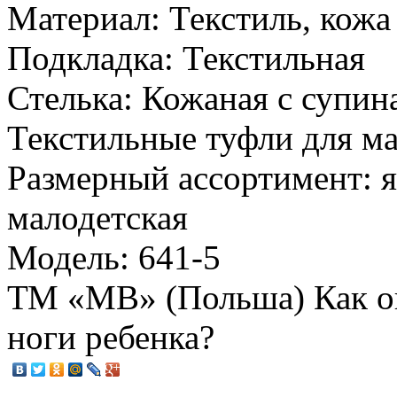
Материал: Текстиль, кожа
Подкладка: Текстильная
Стелька: Кожаная с супин
Текстильные туфли для м
Размерный ассортимент: я
малодетская
Модель: 641-5
ТМ «MB» (Польша) Как о
ноги ребенка?