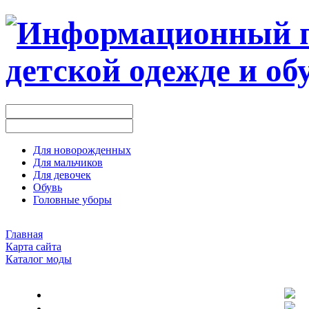
Для новорожденных
Для мальчиков
Для девочек
Обувь
Головные уборы
Главная
Карта сайта
Каталог моды