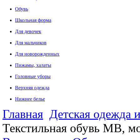
Обувь
Школьная форма
Для девочек
Для мальчиков
Для новорожденных
Пижамы, халаты
Головные уборы
Верхняя одежда
Нижнее белье
Главная
Детская одежда и
Текстильная обувь MB, мо