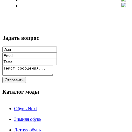
Задать вопрос
Каталог моды
Обувь Next
Зимняя обувь
Летняя обувь