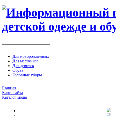
Для новорожденных
Для мальчиков
Для девочек
Обувь
Головные уборы
Главная
Карта сайта
Каталог моды