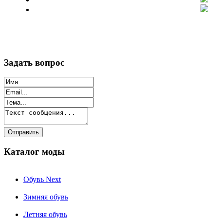
Задать вопрос
Каталог моды
Обувь Next
Зимняя обувь
Летняя обувь