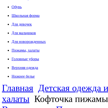
Обувь
Школьная форма
Для девочек
Для мальчиков
Для новорожденных
Пижамы, халаты
Головные уборы
Верхняя одежда
Нижнее белье
Главная
Детская одежда и
халаты
Кофточка пижамы