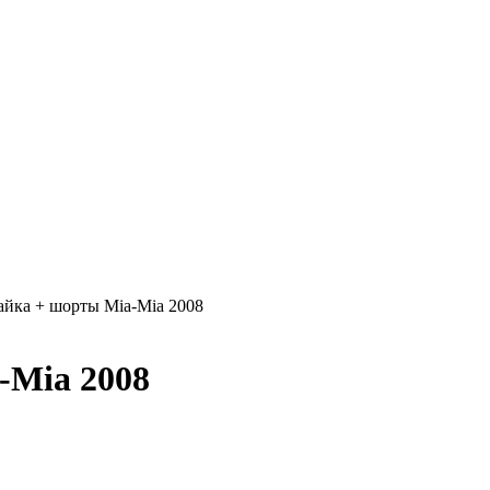
айка + шорты Mia-Mia 2008
-Mia 2008