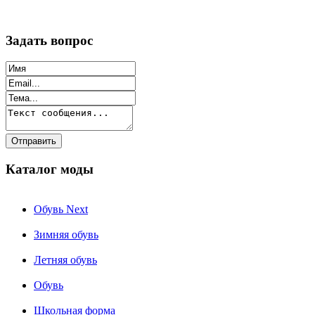
Задать вопрос
Каталог моды
Обувь Next
Зимняя обувь
Летняя обувь
Обувь
Школьная форма