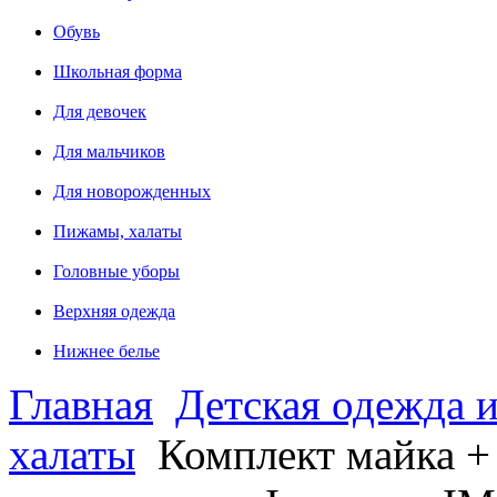
Обувь
Школьная форма
Для девочек
Для мальчиков
Для новорожденных
Пижамы, халаты
Головные уборы
Верхняя одежда
Нижнее белье
Главная
Детская одежда и
халаты
Комплект майка +