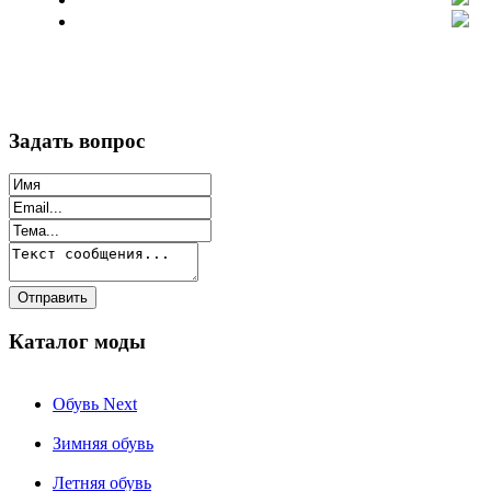
Задать вопрос
Каталог моды
Обувь Next
Зимняя обувь
Летняя обувь