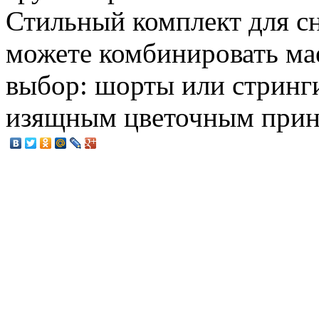
Стильный комплект для сн
можете комбинировать мае
выбор: шорты или стринг
изящным цветочным прин