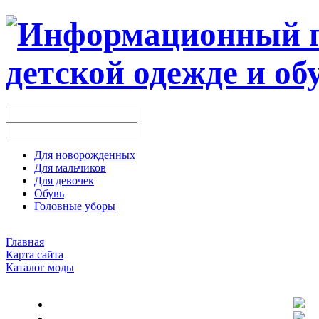
Для новорожденных
Для мальчиков
Для девочек
Обувь
Головные уборы
Главная
Карта сайта
Каталог моды