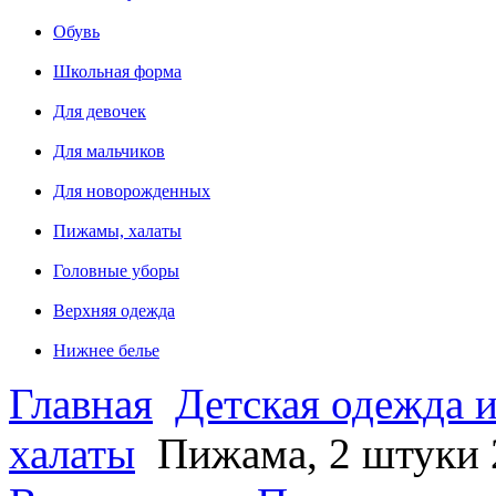
Обувь
Школьная форма
Для девочек
Для мальчиков
Для новорожденных
Пижамы, халаты
Головные уборы
Верхняя одежда
Нижнее белье
Главная
Детская одежда и
халаты
Пижама, 2 штуки