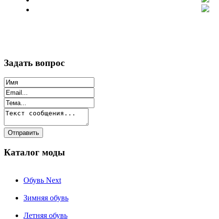
Задать вопрос
Каталог моды
Обувь Next
Зимняя обувь
Летняя обувь