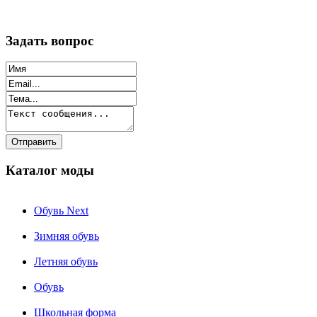
Задать вопрос
Каталог моды
Обувь Next
Зимняя обувь
Летняя обувь
Обувь
Школьная форма