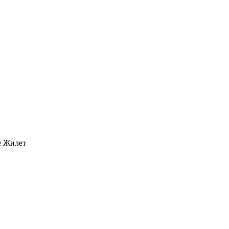
e Жилет