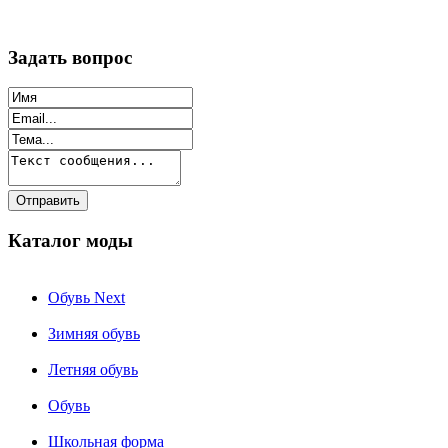
Задать вопрос
Каталог моды
Обувь Next
Зимняя обувь
Летняя обувь
Обувь
Школьная форма