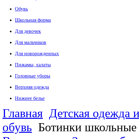
Обувь
Школьная форма
Для девочек
Для мальчиков
Для новорожденных
Пижамы, халаты
Головные уборы
Верхняя одежда
Нижнее белье
Главная
Детская одежда и
обувь
Ботинки школьные