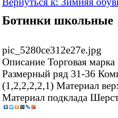
Вернуться к: Зимняя обув
Ботинки школьные
pic_5280ce312e27e.jpg
Описание
Торговая марка 
Размерный ряд 31-36 Ком
(1,2,2,2,2,1) Материал ве
Материал подклада Шерс