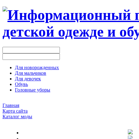
Для новорожденных
Для мальчиков
Для девочек
Обувь
Головные уборы
Главная
Карта сайта
Каталог моды