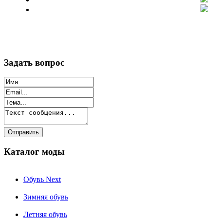
Задать вопрос
Каталог моды
Обувь Next
Зимняя обувь
Летняя обувь