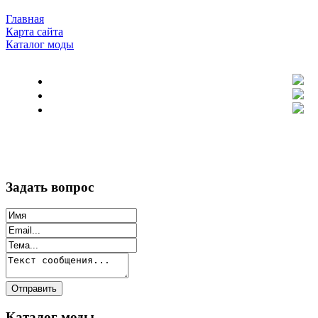
Главная
Карта сайта
Каталог моды
Задать вопрос
Каталог моды