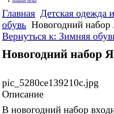
Нижнее белье
Главная
Детская одежда и
обувь
Новогодний набор
Вернуться к: Зимняя обув
Новогодний набор 
pic_5280ce139210c.jpg
Описание
В новогодний набор входи