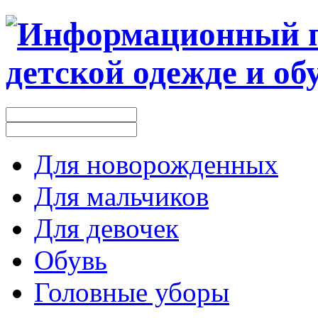
Для новорожденных
Для мальчиков
Для девочек
Обувь
Головные уборы