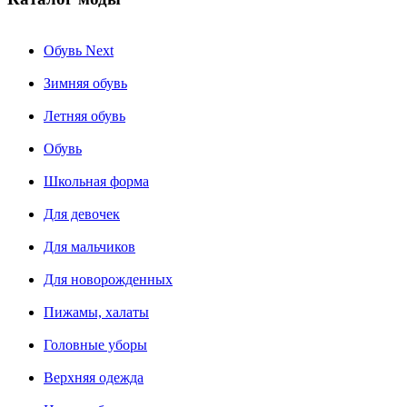
Обувь Next
Зимняя обувь
Летняя обувь
Обувь
Школьная форма
Для девочек
Для мальчиков
Для новорожденных
Пижамы, халаты
Головные уборы
Верхняя одежда